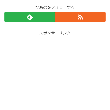
ぴあのをフォローする
スポンサーリンク