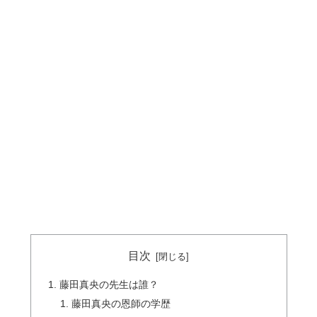
目次
藤田真央の先生は誰？
藤田真央の恩師の学歴