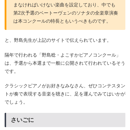
まなければいけない楽曲を設定しており、中でも
第2次予選のベートーヴェンのソナタの全楽章演奏
は本コンクールの特長ともいうべきものです。
と、野島先生が上記のサイトで伝えられています。
隔年で行われる「野島稔・よこすかピアノコンクール」
は、予選から本選まで一般に公開されて行われているそう
です。
クラシックピアノがお好きなみなさん、ぜひコンテスタン
トが奏で表現する音楽を聴きに、足を運んでみてはいかが
でしょう。
さいごに