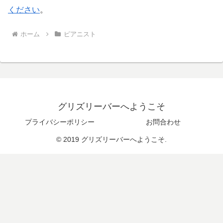
ください
。
ホーム
ピアニスト
グリズリーバーへようこそ
プライバシーポリシー
お問合わせ
© 2019 グリズリーバーへようこそ.