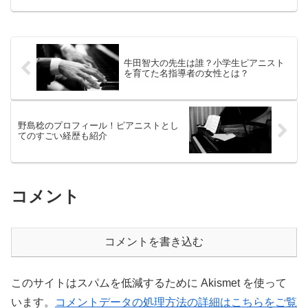
牛田智大の先生は誰？小学生ピアニスト
を育てた名指導者の女性とは？
野島稔のプロフィール！ピアニストとし
てのすごい経歴も紹介
コメント
コメントを書き込む
このサイトはスパムを低減するために Akismet を使って
います。
コメントデータの処理方法の詳細はこちらをご覧