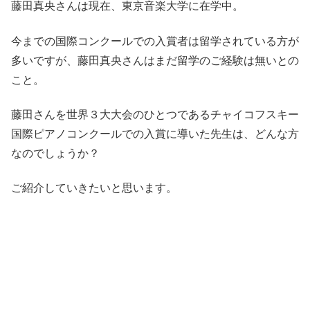
藤田真央さんは現在、東京音楽大学に在学中。
今までの国際コンクールでの入賞者は留学されている方が
多いですが、藤田真央さんはまだ留学のご経験は無いとの
こと。
藤田さんを世界３大大会のひとつであるチャイコフスキー
国際ピアノコンクールでの入賞に導いた先生は、どんな方
なのでしょうか？
ご紹介していきたいと思います。