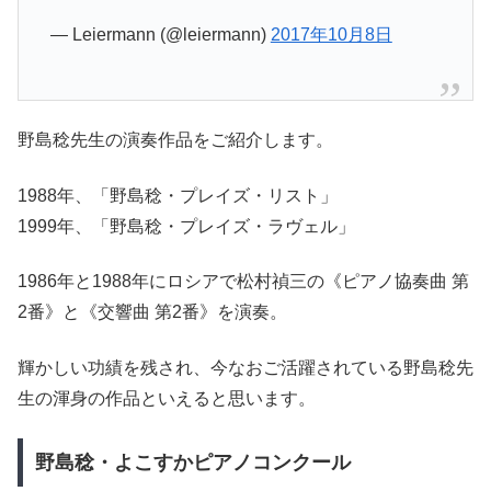
— Leiermann (@leiermann)
2017年10月8日
野島稔先生の演奏作品をご紹介します。
1988年、「野島稔・プレイズ・リスト」
1999年、「野島稔・プレイズ・ラヴェル」
1986年と1988年にロシアで松村禎三の《ピアノ協奏曲 第
2番》と《交響曲 第2番》を演奏。
輝かしい功績を残され、今なおご活躍されている野島稔先
生の渾身の作品といえると思います。
野島稔・よこすかピアノコンクール