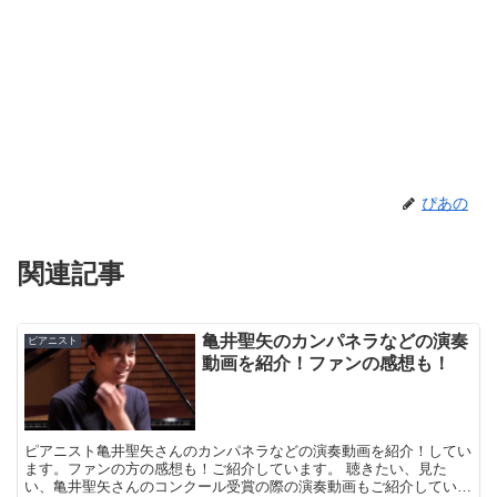
ぴあの
関連記事
亀井聖矢のカンパネラなどの演奏
ピアニスト
動画を紹介！ファンの感想も！
ピアニスト亀井聖矢さんのカンパネラなどの演奏動画を紹介！してい
ます。ファンの方の感想も！ご紹介しています。 聴きたい、見た
い、亀井聖矢さんのコンクール受賞の際の演奏動画もご紹介していま